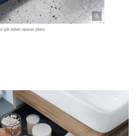
r på sidan sparar plats.