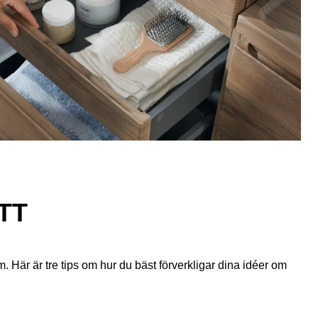
TT
. Här är tre tips om hur du bäst förverkligar dina idéer om