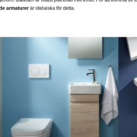
de armaturer
är idelaiska för detta.