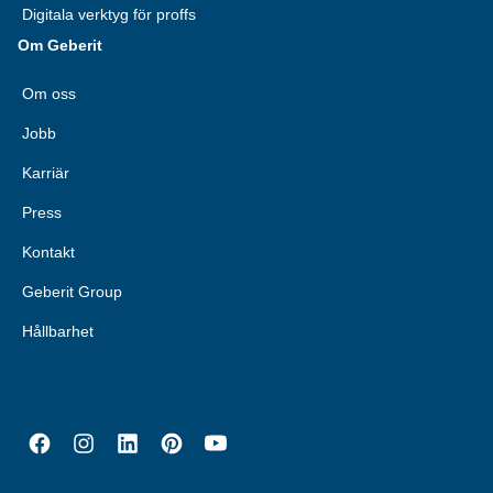
Digitala verktyg för proffs
Om Geberit
Om oss
Jobb
Karriär
Press
Kontakt
Geberit Group
Hållbarhet