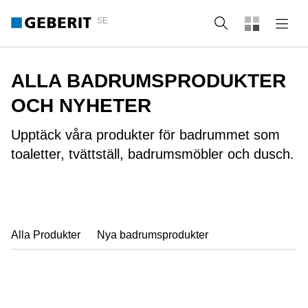
SE
Sök
ALLA BADRUMSPRODUKTER
OCH NYHETER
Upptäck våra produkter för badrummet som
toaletter, tvättställ, badrumsmöbler och dusch.
Alla Produkter
Nya badrumsprodukter