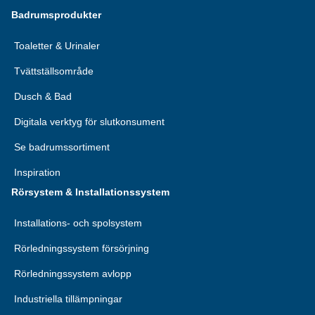
Badrumsprodukter
Toaletter & Urinaler
Tvättställsområde
Dusch & Bad
Digitala verktyg för slutkonsument
Se badrumssortiment
Inspiration
Rörsystem & Installationssystem
Installations- och spolsystem
Rörledningssystem försörjning
Rörledningssystem avlopp
Industriella tillämpningar