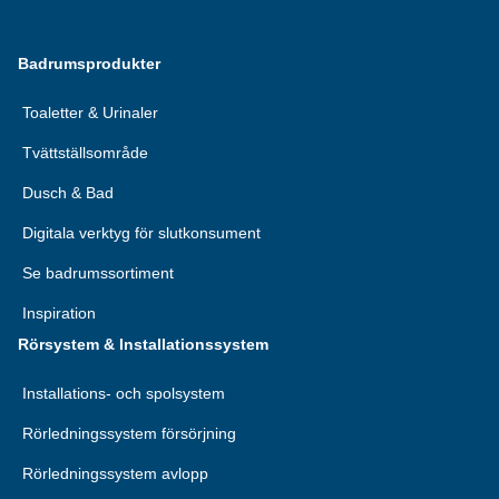
Badrumsprodukter
Toaletter & Urinaler
Tvättställsområde
Dusch & Bad
Digitala verktyg för slutkonsument
Se badrumssortiment
Inspiration
Rörsystem & Installationssystem
Installations- och spolsystem
Rörledningssystem försörjning
Rörledningssystem avlopp