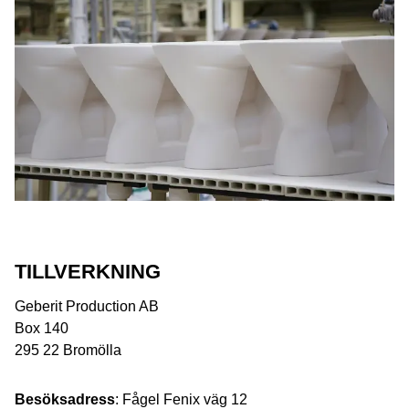
TILLVERKNING
Geberit Production AB
Box 140
295 22 Bromölla
Besöksadress
: Fågel Fenix väg 12