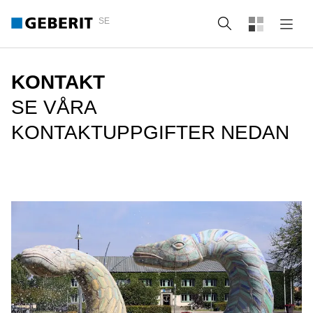
SE
Sök
KONTAKT
SE VÅRA
KONTAKTUPPGIFTER NEDAN