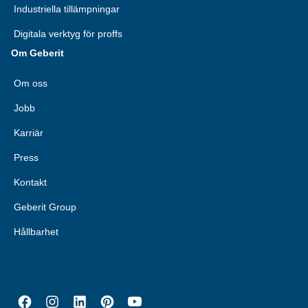
Industriella tillämpningar
Digitala verktyg för proffs
Om Geberit
Om oss
Jobb
Karriär
Press
Kontakt
Geberit Group
Hållbarhet