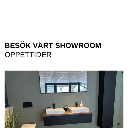
BESÖK VÅRT SHOWROOM
ÖPPETTIDER