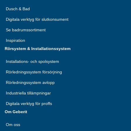
Dusch & Bad
Digitala verktyg för slutkonsument
Se badrumssortiment
Inspiration
Rörsystem & Installationssystem
Installations- och spolsystem
Rörledningssystem försörjning
Rörledningssystem avlopp
Industriella tillämpningar
Digitala verktyg för proffs
Om Geberit
Om oss