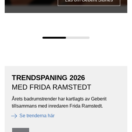
TRENDSPANING 2026
MED FRIDA RAMSTEDT
Årets badrumstrender har kartlagts av Geberit
tillsammans med inredaren Frida Ramstedt.
Se trenderna här