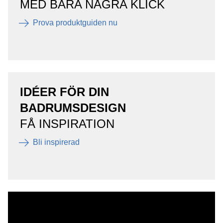
MED BARA NÅGRA KLICK
Prova produktguiden nu
IDÉER FÖR DIN
BADRUMSDESIGN
FÅ INSPIRATION
Bli inspirerad