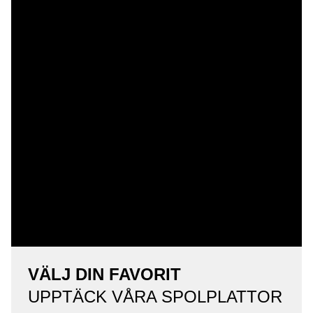
VÄLJ DIN FAVORIT
UPPTÄCK VÅRA SPOLPLATTOR