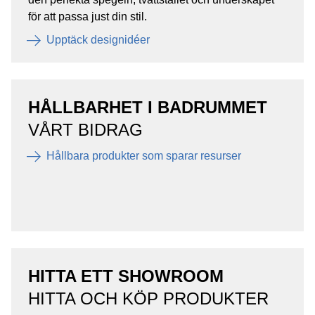
för att passa just din stil.
Upptäck designidéer
HÅLLBARHET I BADRUMMET
VÅRT BIDRAG
Hållbara produkter som sparar resurser
HITTA ETT SHOWROOM
HITTA OCH KÖP PRODUKTER