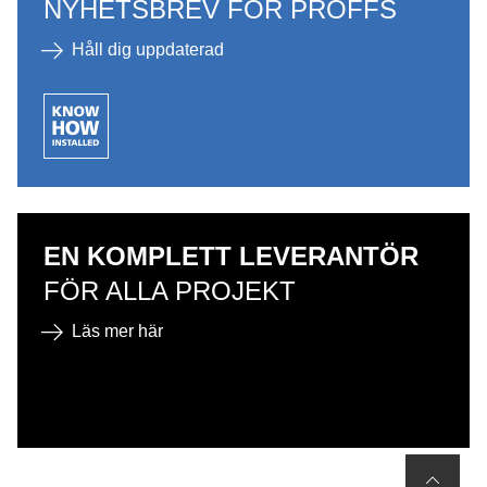
NYHETSBREV FÖR PROFFS
Håll dig uppdaterad
EN KOMPLETT LEVERANTÖR
FÖR ALLA PROJEKT
Läs mer här