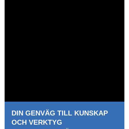
DIN GENVÄG TILL KUNSKAP
OCH VERKTYG