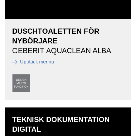
DUSCHTOALETTEN FÖR
NYBÖRJARE
GEBERIT AQUACLEAN ALBA
Upptäck mer nu
TEKNISK DOKUMENTATION
DIGITAL