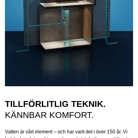
TILLFÖRLITLIG TEKNIK.
KÄNNBAR KOMFORT.
Vatten är vårt element – och har varit det i över 150 år. Vi