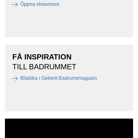
Öppna showroom
FÅ INSPIRATION
TILL BADRUMMET
Bläddra i Geberit Badrumsmagasin