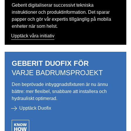
Geberit digitaliserar successivt tekniska
instruktioner och produktinformation. Det sparar
papper och gör vår expertis tillgänglig på mobila
enheter när som helst.
Upptäck våra initiativ
GEBERIT DUOFIX FÖR
VARJE BADRUMSPROJEKT
Den beprövade inbyggnadsfixturen är nu ännu
bättre: mer flexibel, snabbare att installera och
hydrauliskt optimerad.
Upptäck Duofix