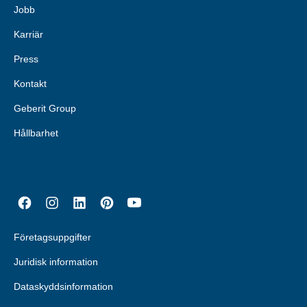
Jobb
Karriär
Press
Kontakt
Geberit Group
Hållbarhet
Företagsuppgifter
Juridisk information
Dataskyddsinformation