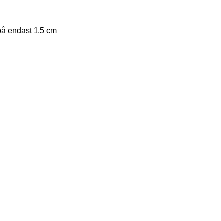
 på endast 1,5 cm