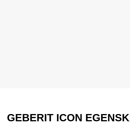
GEBERIT ICON EGENS