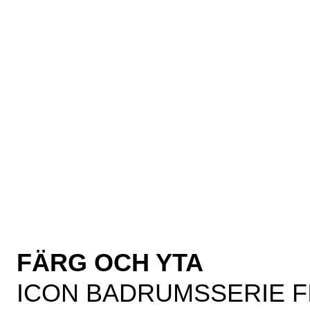
FÄRG OCH YTA
ICON BADRUMSSERIE F