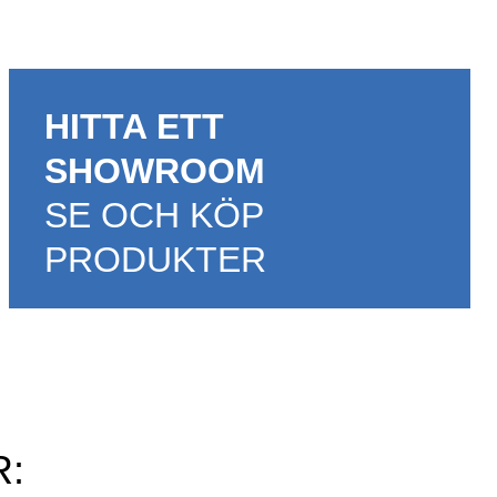
HITTA ETT
SHOWROOM
SE OCH KÖP
PRODUKTER
R: