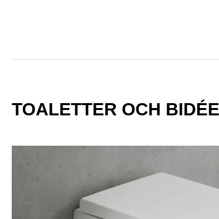
TOALETTER OCH BIDÉ