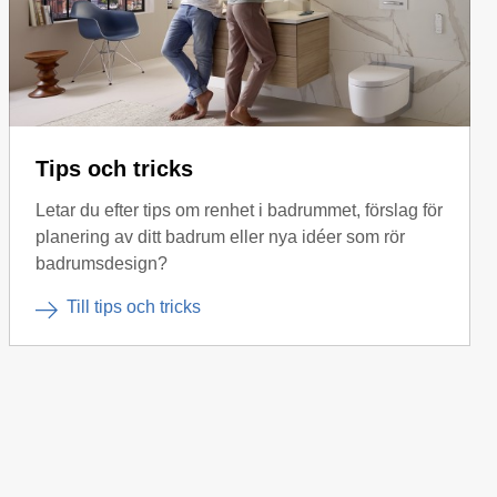
Tips och tricks
Letar du efter tips om renhet i badrummet, förslag för
planering av ditt badrum eller nya idéer som rör
badrumsdesign?
Till tips och tricks