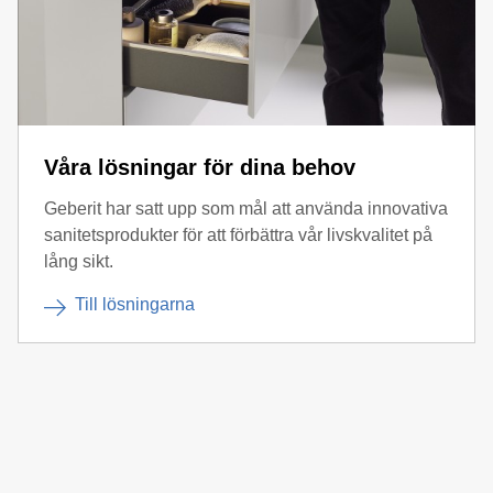
Våra lösningar för dina behov
Geberit har satt upp som mål att använda innovativa
sanitetsprodukter för att förbättra vår livskvalitet på
lång sikt.
Till lösningarna