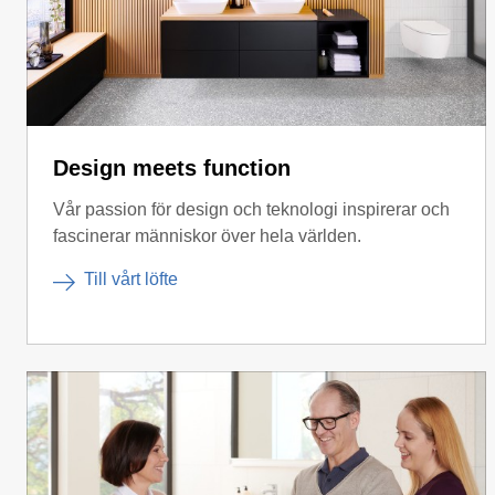
Design meets function
Vår passion för design och teknologi inspirerar och
fascinerar människor över hela världen.
Till vårt löfte