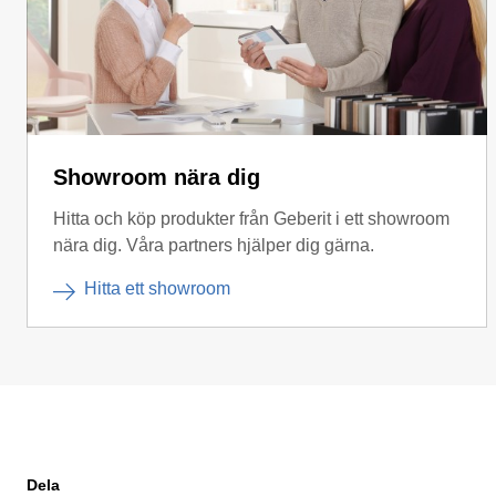
Showroom nära dig
Hitta och köp produkter från Geberit i ett showroom
nära dig. Våra partners hjälper dig gärna.
Hitta ett showroom
Dela