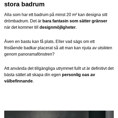
stora badrum
Alla som har ett badrum på minst 20 m² kan designa sitt
drömbadrum. Det är
bara fantasin som sätter gränser
när det kommer till
designmöjligheter
.
Även en bastu kan få plats. Eller vad sägs om ett
fristående badkar placerat så att man kan njuta av utsikten
genom panoramafönstren?
Att använda det tillgängliga utrymmet fullt ut är definitivt det
bästa sättet att skapa din egen
personlig oas av
välbefinnande
.