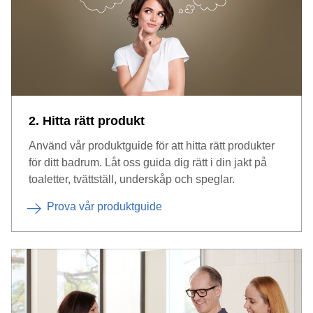
2. Hitta rätt produkt
Använd vår produktguide för att hitta rätt produkter
för ditt badrum. Låt oss guida dig rätt i din jakt på
toaletter, tvättställ, underskåp och speglar.
Prova vår produktguide