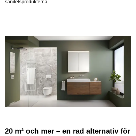
sanitetsprodukterna.
20 m² och mer – en rad alternativ för