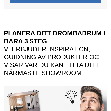
PLANERA DITT DRÖMBADRUM I
BARA 3 STEG
VI ERBJUDER INSPIRATION,
GUIDNING AV PRODUKTER OCH
VISAR VAR DU KAN HITTA DITT
NÄRMASTE SHOWROOM