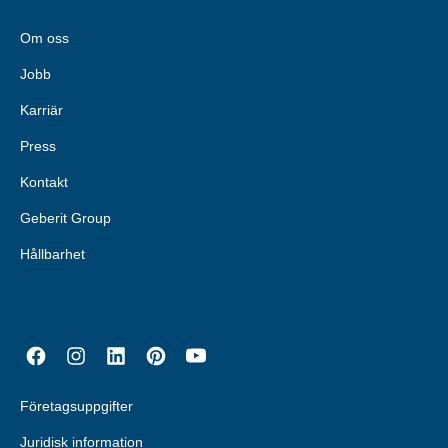
Om oss
Jobb
Karriär
Press
Kontakt
Geberit Group
Hållbarhet
Företagsuppgifter
Juridisk information