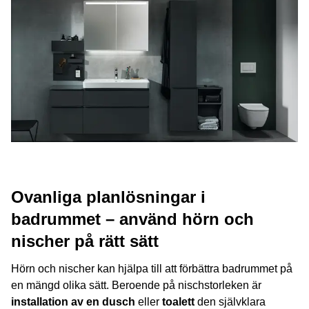
Ovanliga planlösningar i
badrummet – använd hörn och
nischer på rätt sätt
Hörn och nischer kan hjälpa till att förbättra badrummet på
en mängd olika sätt. Beroende på nischstorleken är
installation av en dusch
eller
toalett
den självklara