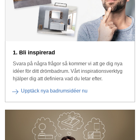
1. Bli inspirerad
Svara på några frågor så kommer vi att ge dig nya
idéer för ditt drömbadrum. Vårt inspirationsverktyg
hjälper dig att definiera vad du letar efter.
Upptäck nya badrumsidéer nu