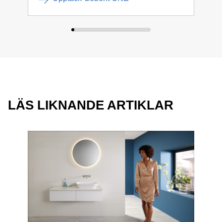
LÄS LIKNANDE ARTIKLAR