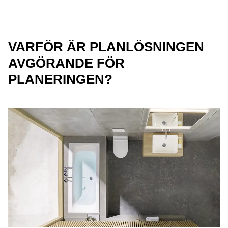
VARFÖR ÄR PLANLÖSNINGEN
AVGÖRANDE FÖR
PLANERINGEN?