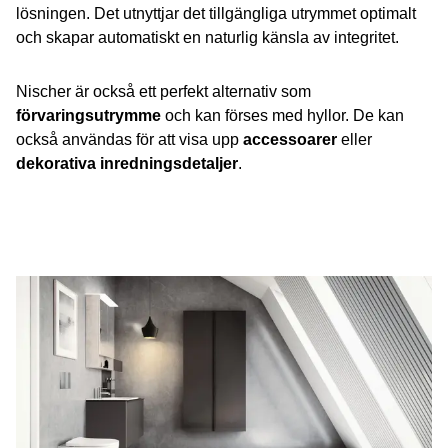
lösningen. Det utnyttjar det tillgängliga utrymmet optimalt
och skapar automatiskt en naturlig känsla av integritet.
Nischer är också ett perfekt alternativ som
förvaringsutrymme
och kan förses med hyllor. De kan
också användas för att visa upp
accessoarer
eller
dekorativa inredningsdetaljer
.