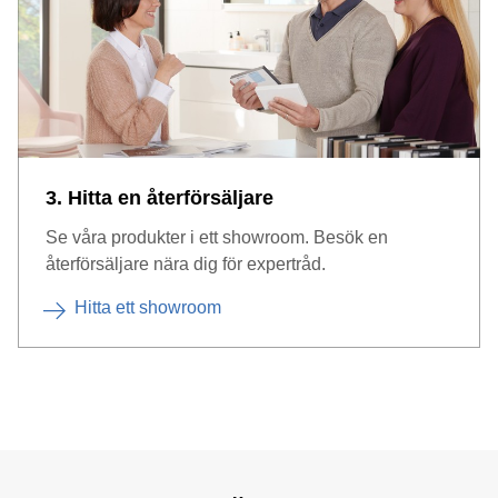
3. Hitta en återförsäljare
Se våra produkter i ett showroom. Besök en
återförsäljare nära dig för expertråd.
Hitta ett showroom