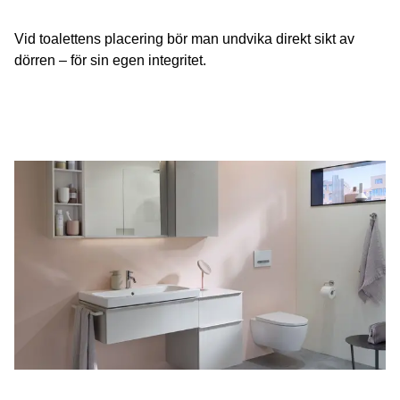
Vid toalettens placering bör man undvika direkt sikt av
dörren – för sin egen integritet.