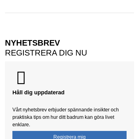
NYHETSBREV
REGISTRERA DIG NU
Håll dig uppdaterad
Vårt nyhetsbrev erbjuder spännande insikter och
praktiska tips om hur ditt badrum kan göra livet
enklare.
Registrera mig