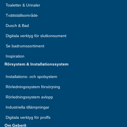
Toaletter & Urinaler
Tvättställsområde
Dusch & Bad
Digitala verktyg för slutkonsument
Se badrumssortiment
Inspiration
Rörsystem & Installationssystem
Installations- och spolsystem
Rörledningssystem försörjning
Rörledningssystem avlopp
Industriella tillämpningar
Digitala verktyg för proffs
Om Geberit