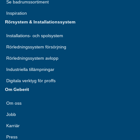
Se badrumssortiment
Inspiration
Rörsystem & Installationssystem
Installations- och spolsystem
Rörledningssystem försörjning
Rörledningssystem avlopp
Industriella tillämpningar
Digitala verktyg för proffs
Om Geberit
Om oss
Jobb
Karriär
Press