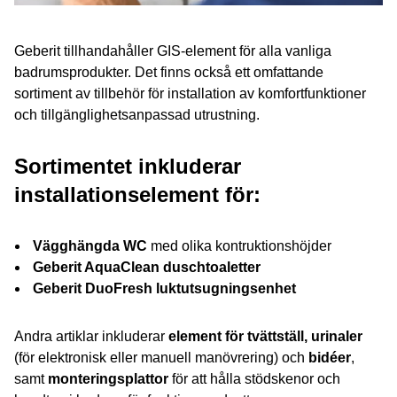
Geberit tillhandahåller GIS-element för alla vanliga
badrumsprodukter. Det finns också ett omfattande
sortiment av tillbehör för installation av komfortfunktioner
och tillgänglighetsanpassad utrustning.
Sortimentet inkluderar
installationselement för:
Vägghängda WC
med olika kontruktionshöjder
Geberit AquaClean duschtoaletter
Geberit DuoFresh luktutsugningsenhet
Andra artiklar inkluderar
element för tvättställ, urinaler
(för elektronisk eller manuell manövrering) och
bidéer
,
samt
monteringsplattor
för att hålla stödskenor och