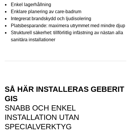
Enkel lagerhållning
Enklare planering av care-badrum
Integrerat brandskydd och ljudisolering
Platsbesparande: maximera utrymmet med mindre djup
Strukturell säkerhet: tillförlitlig infästning av nästan alla
sanitära installationer
SÅ HÄR INSTALLERAS GEBERIT
GIS
SNABB OCH ENKEL
INSTALLATION UTAN
SPECIALVERKTYG