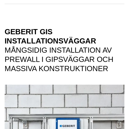
GEBERIT GIS
INSTALLATIONSVÄGGAR
MÅNGSIDIG INSTALLATION AV
PREWALL I GIPSVÄGGAR OCH
MASSIVA KONSTRUKTIONER