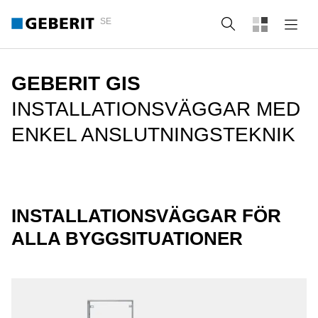
SE
Sök
GEBERIT GIS
INSTALLATIONSVÄGGAR MED
ENKEL ANSLUTNINGSTEKNIK
INSTALLATIONSVÄGGAR FÖR
ALLA BYGGSITUATIONER