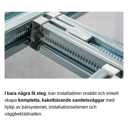
I bara några få steg
, kan installatören snabbt och enkelt
skapa
kompletta, kakelbärande sanitetsväggar
med
hjälp av bärsystemet, installationselemen och
väggbeklädnaden.