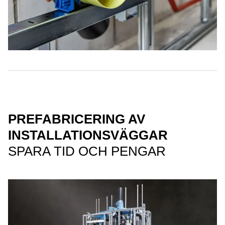
PREFABRICERING AV
INSTALLATIONSVÄGGAR
SPARA TID OCH PENGAR