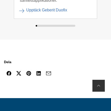
sanitetsapplikationer.
Upptäck Geberit Duofix
Dela