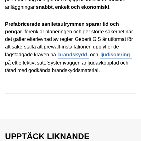
anläggningar
snabbt, enkelt och ekonomiskt
.
Prefabricerade sanitetsutrymmen sparar tid och
pengar
, förenklar planeringen och ger större säkerhet när
det gäller efterlevnad av regler. Geberit GIS är utformat för
att säkerställa att prewall-installationen uppfyller de
lagstadgade kraven på
brandskydd
och
ljudisolering
på ett effektivt sätt. Systemväggen är ljudavkopplad och
tätad med godkända brandskyddsmaterial.
UPPTÄCK LIKNANDE