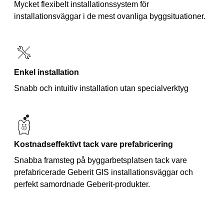
Mycket flexibelt installationssystem för
installationsväggar i de mest ovanliga byggsituationer.
Enkel installation
Snabb och intuitiv installation utan specialverktyg
Kostnadseffektivt tack vare prefabricering
Snabba framsteg på byggarbetsplatsen tack vare
prefabricerade Geberit GIS installationsväggar och
perfekt samordnade Geberit-produkter.