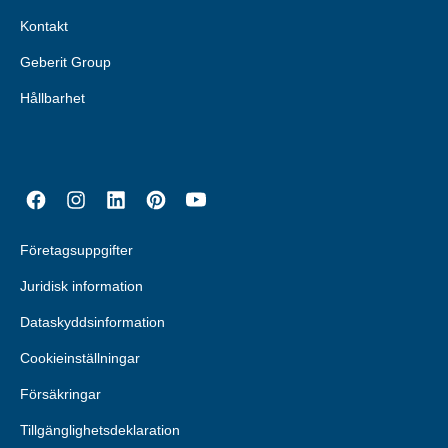
Kontakt
Geberit Group
Hållbarhet
Företagsuppgifter
Juridisk information
Dataskyddsinformation
Cookieinställningar
Försäkringar
Tillgänglighetsdeklaration