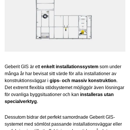
Geberit GIS är ett
enkelt installationssystem
som under
många år har bevisat sitt värde för alla installationer av
konstruktionsväggar i
gips- och massiv konstruktion
.
Det extremt flexibla stödsystemet möjliggör även lösningar
för ovanliga byggsituationer och kan
installeras utan
specialverktyg
.
Dessutom bidrar det perfekt samordnade Geberit GIS-
systemet med sömlöst passande installationsväggar eller