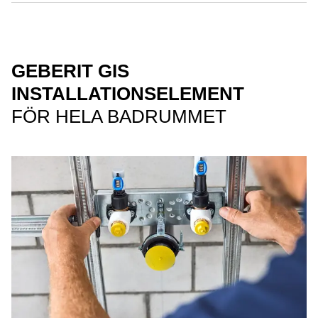
GEBERIT GIS
INSTALLATIONSELEMENT
FÖR HELA BADRUMMET