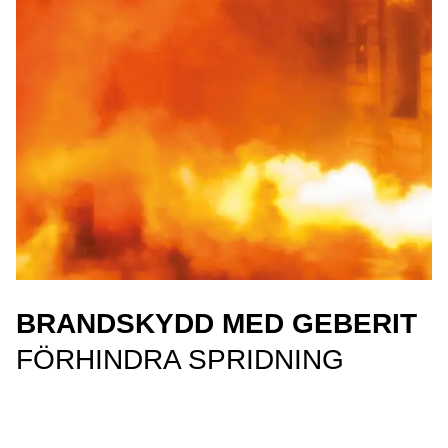
BRANDSKYDD MED GEBERIT
FÖRHINDRA SPRIDNING