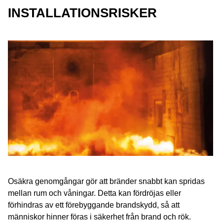
INSTALLATIONSRISKER
Osäkra genomgångar gör att bränder snabbt kan spridas
mellan rum och våningar. Detta kan fördröjas eller
förhindras av ett förebyggande brandskydd, så att
människor hinner föras i säkerhet från brand och rök.