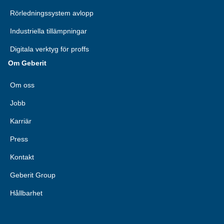
Rörledningssystem avlopp
Industriella tillämpningar
Digitala verktyg för proffs
Om Geberit
Om oss
Jobb
Karriär
Press
Kontakt
Geberit Group
Hållbarhet