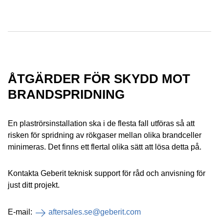
ÅTGÄRDER FÖR SKYDD MOT
BRANDSPRIDNING
En plaströrsinstallation ska i de flesta fall utföras så att
risken för spridning av rökgaser mellan olika brandceller
minimeras. Det finns ett flertal olika sätt att lösa detta på.
Kontakta Geberit teknisk support för råd och anvisning för
just ditt projekt.
E-mail:
aftersales.se@geberit.com