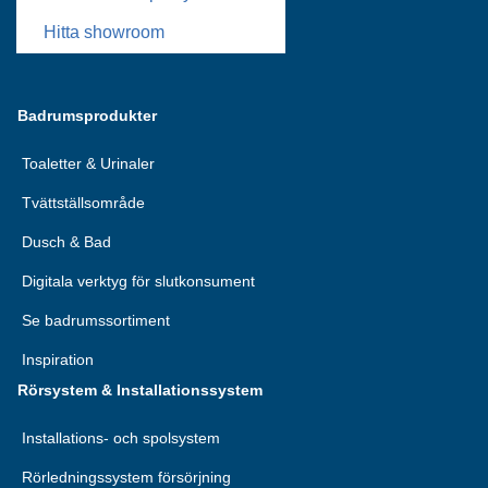
Hitta showroom
Badrumsprodukter
Toaletter & Urinaler
Tvättställsområde
Dusch & Bad
Digitala verktyg för slutkonsument
Se badrumssortiment
Inspiration
Rörsystem & Installationssystem
Installations- och spolsystem
Rörledningssystem försörjning