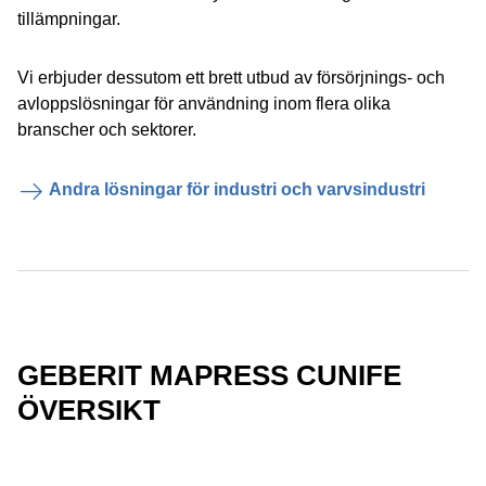
tillämpningar.
Vi erbjuder dessutom ett brett utbud av försörjnings- och
avloppslösningar för användning inom flera olika
branscher och sektorer.
Andra lösningar för industri och varvsindustri
GEBERIT MAPRESS CUNIFE
ÖVERSIKT