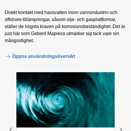
Direkt kontakt med havsvatten inom varvsindustrin och
offshore-tillämpningar, såsom olje- och gasplattformar,
ställer de högsta kraven på korrosionsbeständighet. Det är
just här som Geberit Mapress utmärker sig tack vare sin
mångsidighet.
Öppna användningsöversikt