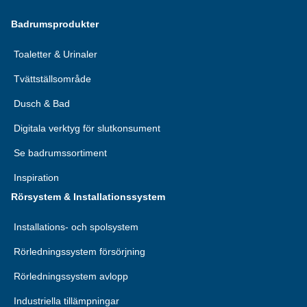
Badrumsprodukter
Toaletter & Urinaler
Tvättställsområde
Dusch & Bad
Digitala verktyg för slutkonsument
Se badrumssortiment
Inspiration
Rörsystem & Installationssystem
Installations- och spolsystem
Rörledningssystem försörjning
Rörledningssystem avlopp
Industriella tillämpningar