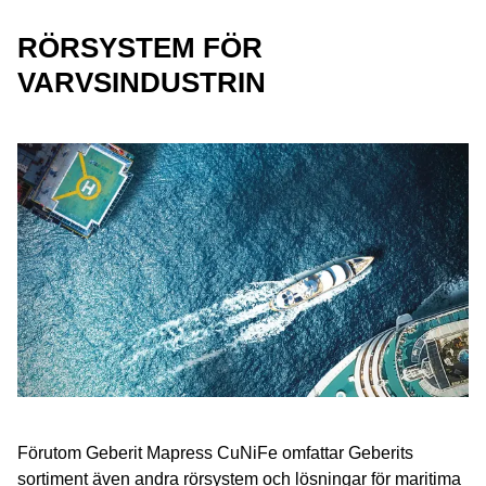
RÖRSYSTEM FÖR
VARVSINDUSTRIN
Förutom Geberit Mapress CuNiFe omfattar Geberits
sortiment även andra rörsystem och lösningar för maritima