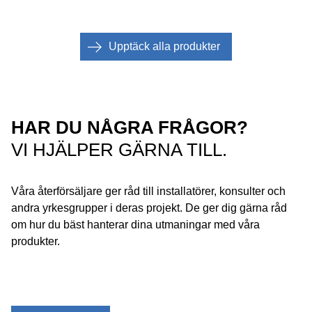
Upptäck alla produkter
HAR DU NÅGRA FRÅGOR?
VI HJÄLPER GÄRNA TILL.
Våra återförsäljare ger råd till installatörer, konsulter och
andra yrkesgrupper i deras projekt. De ger dig gärna råd
om hur du bäst hanterar dina utmaningar med våra
produkter.