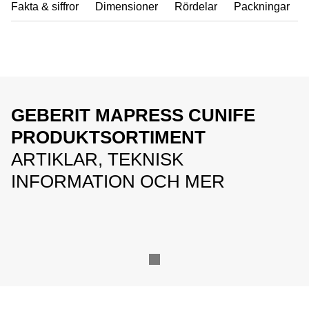
Fakta & siffror
Dimensioner
Rördelar
Packningar
GEBERIT MAPRESS CUNIFE
PRODUKTSORTIMENT
ARTIKLAR, TEKNISK
INFORMATION OCH MER