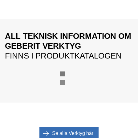
ALL TEKNISK INFORMATION OM
GEBERIT VERKTYG
FINNS I PRODUKTKATALOGEN
Se alla Verktyg här