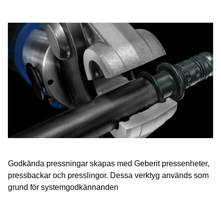
Godkända pressningar skapas med Geberit pressenheter,
pressbackar och presslingor. Dessa verktyg används som
grund för systemgodkännanden