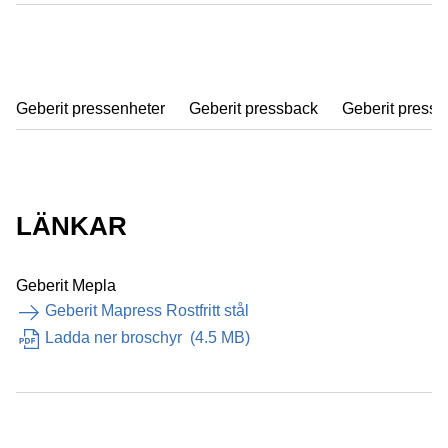
Geberit pressenheter
Geberit pressback
Geberit pressl
LÄNKAR
Geberit Mepla
Geberit Mapress Rostfritt stål
Ladda ner broschyr
(
4.5 MB
)