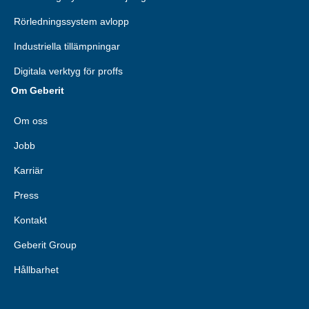
Rörledningssystem avlopp
Industriella tillämpningar
Digitala verktyg för proffs
Om Geberit
Om oss
Jobb
Karriär
Press
Kontakt
Geberit Group
Hållbarhet