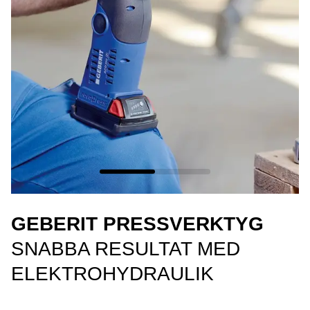
GEBERIT PRESSVERKTYG
SNABBA RESULTAT MED
ELEKTROHYDRAULIK