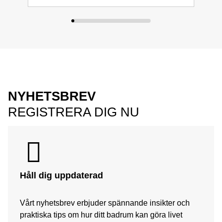
NYHETSBREV
REGISTRERA DIG NU
Håll dig uppdaterad
Vårt nyhetsbrev erbjuder spännande insikter och
praktiska tips om hur ditt badrum kan göra livet