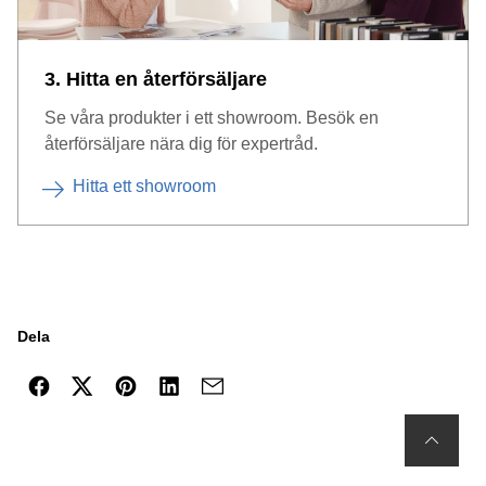
3. Hitta en återförsäljare
Se våra produkter i ett showroom. Besök en
återförsäljare nära dig för expertråd.
Hitta ett showroom
Dela