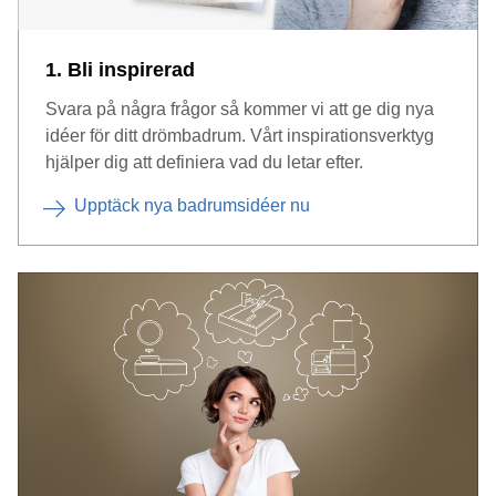
1. Bli inspirerad
Svara på några frågor så kommer vi att ge dig nya
idéer för ditt drömbadrum. Vårt inspirationsverktyg
hjälper dig att definiera vad du letar efter.
Upptäck nya badrumsidéer nu