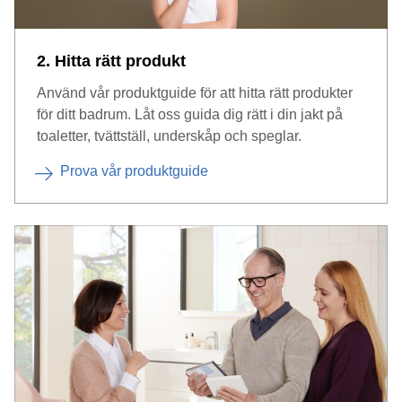
2. Hitta rätt produkt
Använd vår produktguide för att hitta rätt produkter
för ditt badrum. Låt oss guida dig rätt i din jakt på
toaletter, tvättställ, underskåp och speglar.
Prova vår produktguide