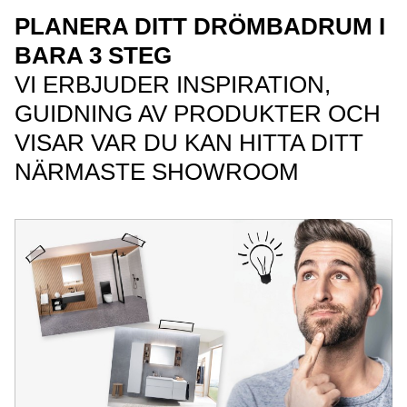
PLANERA DITT DRÖMBADRUM I
BARA 3 STEG
VI ERBJUDER INSPIRATION,
GUIDNING AV PRODUKTER OCH
VISAR VAR DU KAN HITTA DITT
NÄRMASTE SHOWROOM