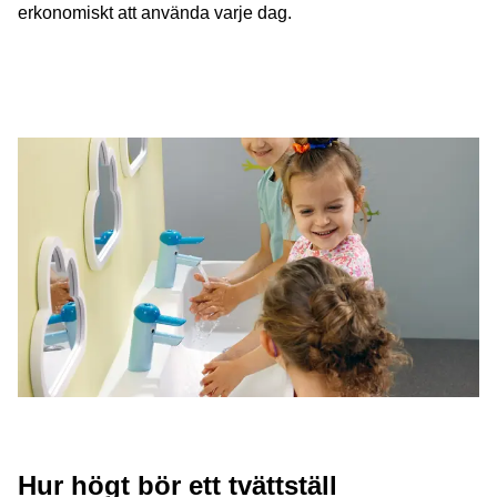
erkonomiskt att använda varje dag.
Hur högt bör ett tvättställ