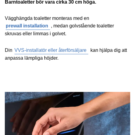
Barntoaletter bör vara cirka 30 cm höga.
Vägghängda toaletter monteras med en
prewall installation
, medan golvstående toaletter
skruvas eller limmas i golvet.
Din
VVS-installatör eller återförsäljare
kan hjälpa dig att
anpassa lämpliga höjder.