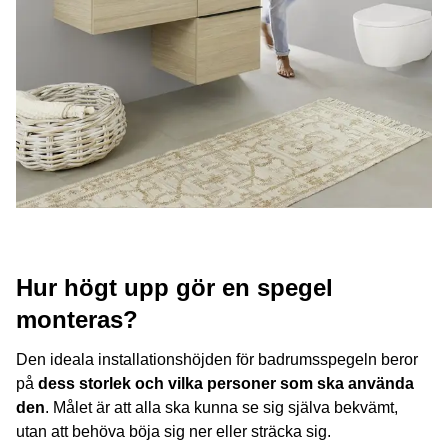
Hur högt upp gör en spegel
monteras?
Den ideala installationshöjden för badrumsspegeln beror
på
dess storlek och vilka personer som ska använda
den
. Målet är att alla ska kunna se sig själva bekvämt,
utan att behöva böja sig ner eller sträcka sig.