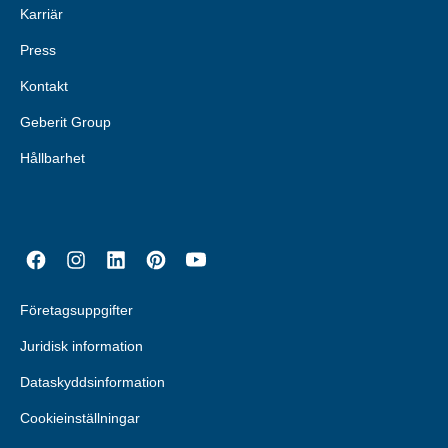
Karriär
Press
Kontakt
Geberit Group
Hållbarhet
Företagsuppgifter
Juridisk information
Dataskyddsinformation
Cookieinställningar