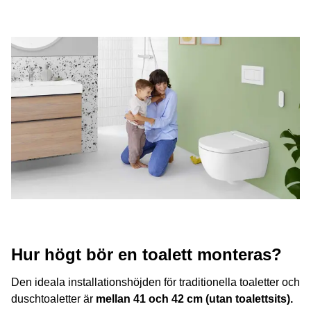
Hur högt bör en toalett monteras?
Den ideala installationshöjden för traditionella toaletter och
duschtoaletter är
mellan 41 och 42 cm (utan toalettsits).