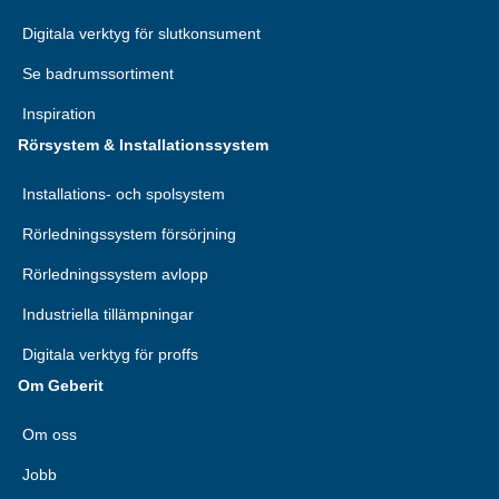
Digitala verktyg för slutkonsument
Se badrumssortiment
Inspiration
Rörsystem & Installationssystem
Installations- och spolsystem
Rörledningssystem försörjning
Rörledningssystem avlopp
Industriella tillämpningar
Digitala verktyg för proffs
Om Geberit
Om oss
Jobb