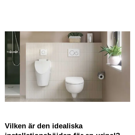
Vilken är den idealiska