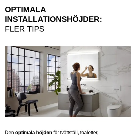
OPTIMALA
INSTALLATIONSHÖJDER:
FLER TIPS
Den
optimala höjden
för tvättställ, toaletter,