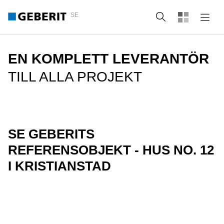
SE
Sök
EN KOMPLETT LEVERANTÖR
TILL ALLA PROJEKT
SE GEBERITS
REFERENSOBJEKT - HUS NO. 12
I KRISTIANSTAD