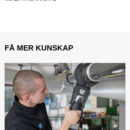
FÅ MER KUNSKAP