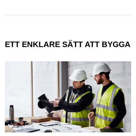
ETT ENKLARE SÄTT ATT BYGGA