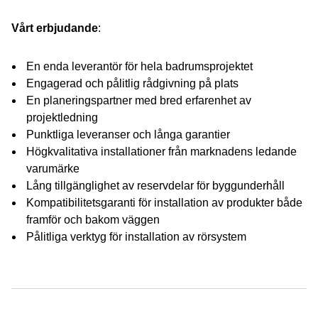
Vårt erbjudande
:
En enda leverantör för hela badrumsprojektet
Engagerad och pålitlig rådgivning på plats
En planeringspartner med bred erfarenhet av
projektledning
Punktliga leveranser och långa garantier
Högkvalitativa installationer från marknadens ledande
varumärke
Lång tillgänglighet av reservdelar för byggunderhåll
Kompatibilitetsgaranti för installation av produkter både
framför och bakom väggen
Pålitliga verktyg för installation av rörsystem