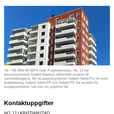
Tel: +46 0456 48 000 E-mail: Projektansvarig I No. 12 har
pressrörsystemet Geberit Mapress elförzinkat använts till
värmeledningarna. De tre plaströrsystemen Geberit Silent-Pro för extra
ljuddämpning, Geberit Silent-PP och Geberit PE har använts för
avloppssystemet. Läs mer om projektet här
Kontaktuppgifter
NO. 12 I KRISTIANSTAD