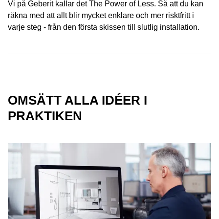
Vi på Geberit kallar det The Power of Less. Så att du kan
räkna med att allt blir mycket enklare och mer risktfritt i
varje steg - från den första skissen till slutlig installation.
OMSÄTT ALLA IDÉER I
PRAKTIKEN