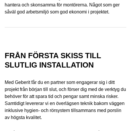
hantera och skonsamma för montörerna. Något som ger
såväl god arbetsmiljö som god ekonomi i projektet.
FRÅN FÖRSTA SKISS TILL
SLUTLIG INSTALLATION
Med Geberit får du en partner som engagerar sig i ditt
projekt från början till slut, och förser dig med de verktyg du
behöver för att spara tid och pengar samt minska risker.
Samtidigt levererar vi en överlägsen teknik bakom väggen
inklusive hygien- och rörsystem tillsammans med porslin
av högsta kvalitet.