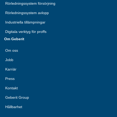
Rörledningssystem försörjning
Rörledningssystem avlopp
Industriella tillämpningar
Digitala verktyg för proffs
Om Geberit
Om oss
Jobb
Karriär
Press
Kontakt
Geberit Group
Hållbarhet