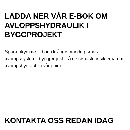
LADDA NER VÅR E-BOK OM
AVLOPPSHYDRAULIK I
BYGGPROJEKT
Spara utrymme, tid och krångel när du planerar
avloppssystem i byggprojekt. Få de senaste insikterna om
avloppshydraulik i vår guide!
KONTAKTA OSS REDAN IDAG