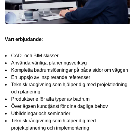
Vårt erbjudande
:
CAD- och BIM-skisser
Användarvänliga planeringsverktyg
Kompletta badrumslösningar på båda sidor om väggen
En uppsjö av inspirerande referenser
Teknisk rådgivning som hjälper dig med projektledning
och planering
Produktserie för alla typer av badrum
Överlägsen kundtjänst för dina dagliga behov
Utbildningar och seminarier
Teknisk rådgivning som hjälper dig med
projektplanering och implementering