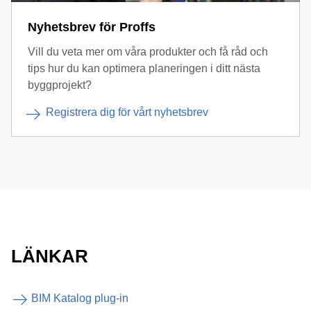
Nyhetsbrev för Proffs
Vill du veta mer om våra produkter och få råd och
tips hur du kan optimera planeringen i ditt nästa
byggprojekt?
Registrera dig för vårt nyhetsbrev
LÄNKAR
BIM Katalog plug-in