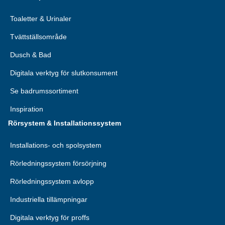
Toaletter & Urinaler
Tvättställsområde
Dusch & Bad
Digitala verktyg för slutkonsument
Se badrumssortiment
Inspiration
Rörsystem & Installationssystem
Installations- och spolsystem
Rörledningssystem försörjning
Rörledningssystem avlopp
Industriella tillämpningar
Digitala verktyg för proffs