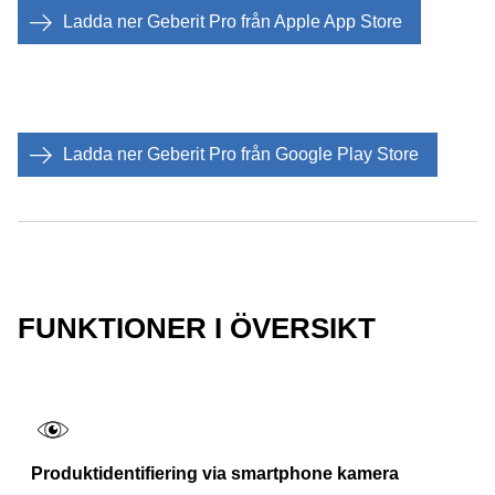
Ladda ner Geberit Pro från Apple App Store
Ladda ner Geberit Pro från Google Play Store
FUNKTIONER I ÖVERSIKT
Produktidentifiering via smartphone kamera