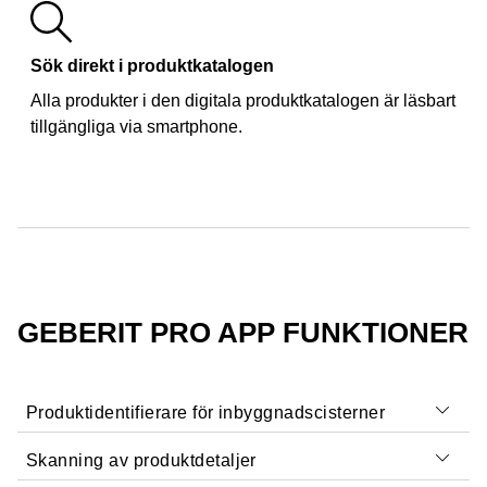
Sök direkt i produktkatalogen
Alla produkter i den digitala produktkatalogen är läsbart
tillgängliga via smartphone.
GEBERIT PRO APP FUNKTIONER
Produktidentifierare för inbyggnadscisterner
Skanning av produktdetaljer