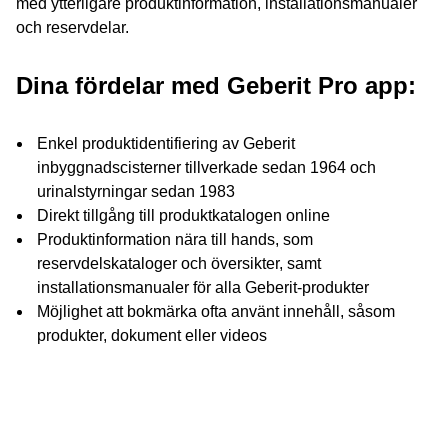
med ytterligare produktinformation, installationsmanualer
och reservdelar.
Dina fördelar med Geberit Pro app:
Enkel produktidentifiering av Geberit
inbyggnadscisterner tillverkade sedan 1964 och
urinalstyrningar sedan 1983
Direkt tillgång till produktkatalogen online
Produktinformation nära till hands, som
reservdelskataloger och översikter, samt
installationsmanualer för alla Geberit-produkter
Möjlighet att bokmärka ofta använt innehåll, såsom
produkter, dokument eller videos