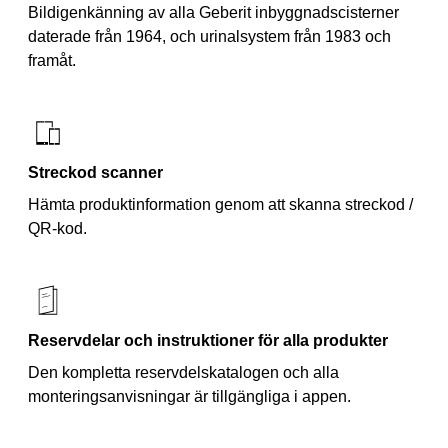
Bildigenkänning av alla Geberit inbyggnadscisterner
daterade från 1964, och urinalsystem från 1983 och
framåt.
Streckod scanner
Hämta produktinformation genom att skanna streckod /
QR-kod.
Reservdelar och instruktioner för alla produkter
Den kompletta reservdelskatalogen och alla
monteringsanvisningar är tillgängliga i appen.