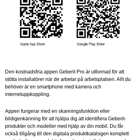
Den kostnadsfria appen Geberit Pro är utformad för att
stötta installatörer när de arbetar på arbetsplatsen. Allt du
behöver är en smartphone med kamera och
internetuppkoppling.
Appen fungerar med en skanningsfunktion eller
bildigenkänning för att hjälpa dig att identifiera Geberit-
produkter och modeller med hjälp av din mobil. Du får
också tillgång till den digitala produktkatalogen komplett