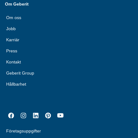
Om Geberit
Om oss
Jobb
Karriär
Press
Kontakt
Geberit Group
Hållbarhet
Företagsuppgifter