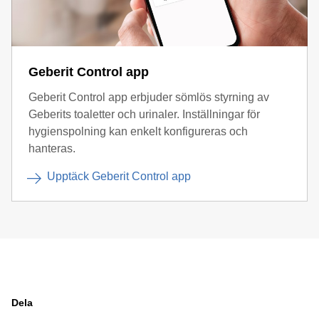
Geberit Control app
Geberit Control app erbjuder sömlös styrning av
Geberits toaletter och urinaler. Inställningar för
hygienspolning kan enkelt konfigureras och
hanteras.
Upptäck Geberit Control app
Dela